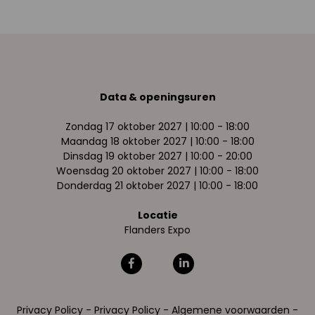
Data & openingsuren
Zondag 17 oktober 2027 | 10:00 - 18:00
Maandag 18 oktober 2027 | 10:00 - 18:00
Dinsdag 19 oktober 2027 | 10:00 - 20:00
Woensdag 20 oktober 2027 | 10:00 - 18:00
Donderdag 21 oktober 2027 | 10:00 - 18:00
Locatie
Flanders Expo
Privacy Policy
-
Privacy Policy
-
Algemene voorwaarden
-