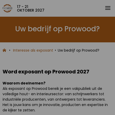
17 - 21
OKTOBER 2027
Uw bedrijf op Prowood?
Interesse als exposant
Uw bedrijf op Prowood?
Word exposant op Prowood 2027
Waarom deelnemen?
Als exposant op Prowood bereik je een vakpubliek uit de
volledige hout- en interieursector: van schrijnwerkers tot
industriële producenten, van ontwerpers tot leveranciers.
Het is jouw kans om je innovatie, producten en expertise in
de kijker te zetten.