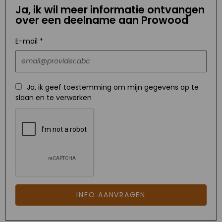
Ja, ik wil meer informatie ontvangen
over een deelname aan Prowood
E-mail *
Ja, ik geef toestemming om mijn gegevens op te
slaan en te verwerken
INFO AANVRAGEN