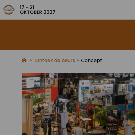
17 - 21
OKTOBER 2027
Ontdek de beurs
Concept