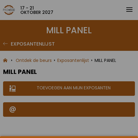
17 - 21
OKTOBER 2027
MILL PANEL
EXPOSANTENLIJST
Ontdek de beurs
Exposantenlijst
MILL PANEL
MILL PANEL
TOEVOEGEN AAN MIJN EXPOSANTEN