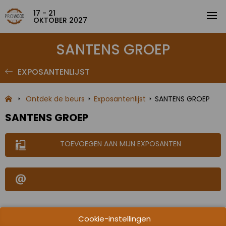
17 - 21
OKTOBER 2027
SANTENS GROEP
EXPOSANTENLIJST
Ontdek de beurs
Exposantenlijst
SANTENS GROEP
SANTENS GROEP
TOEVOEGEN AAN MIJN EXPOSANTEN
Cookie-instellingen