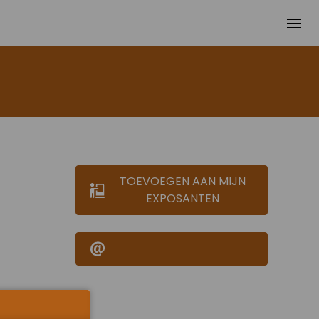
TOEVOEGEN AAN MIJN
EXPOSANTEN