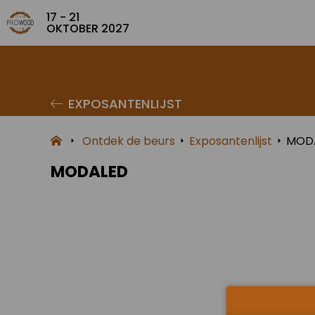
17 - 21
OKTOBER 2027
EXPOSANTENLIJST
Ontdek de beurs
Exposantenlijst
MOD
MODALED