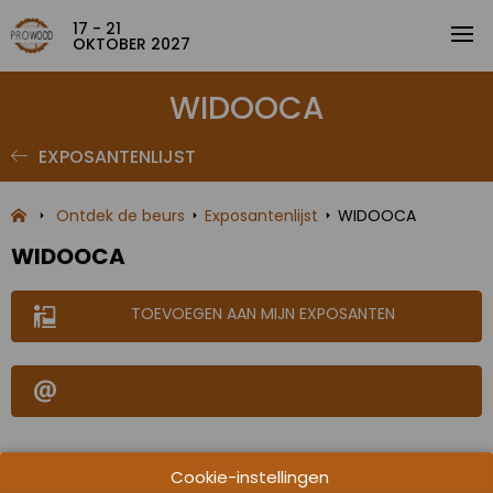
17 - 21
OKTOBER 2027
WIDOOCA
EXPOSANTENLIJST
Ontdek de beurs
Exposantenlijst
WIDOOCA
WIDOOCA
TOEVOEGEN AAN MIJN EXPOSANTEN
Cookie-instellingen