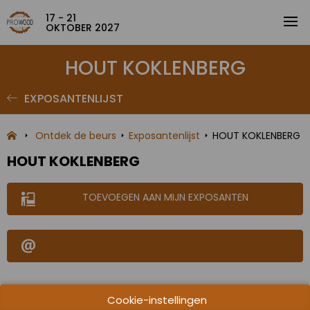
17 - 21
OKTOBER 2027
HOUT KOKLENBERG
EXPOSANTENLIJST
Ontdek de beurs
Exposantenlijst
HOUT KOKLENBERG
HOUT KOKLENBERG
TOEVOEGEN AAN MIJN EXPOSANTEN
Cookie-instellingen