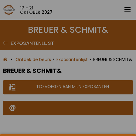
17 - 21
OKTOBER 2027
BREUER & SCHMIT&
EXPOSANTENLIJST
Ontdek de beurs
Exposantenlijst
BREUER & SCHMIT&
BREUER & SCHMIT&
TOEVOEGEN AAN MIJN EXPOSANTEN