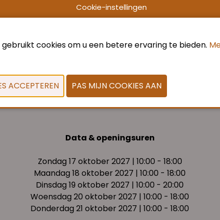
Cookie-instellingen
 gebruikt cookies om u een betere ervaring te bieden.
Me
VORIGE
VOLGENDE
Data & openingsuren
Zondag 17 oktober 2027 | 10:00 - 18:00
Maandag 18 oktober 2027 | 10:00 - 18:00
Dinsdag 19 oktober 2027 | 10:00 - 20:00
Woensdag 20 oktober 2027 | 10:00 - 18:00
Donderdag 21 oktober 2027 | 10:00 - 18:00