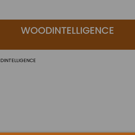
WOODINTELLIGENCE
INTELLIGENCE