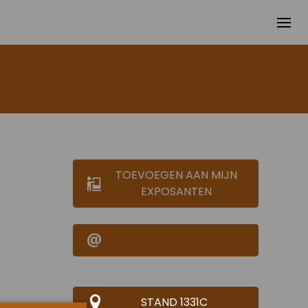
TOEVOEGEN AAN MIJN
EXPOSANTEN
STAND 1331C