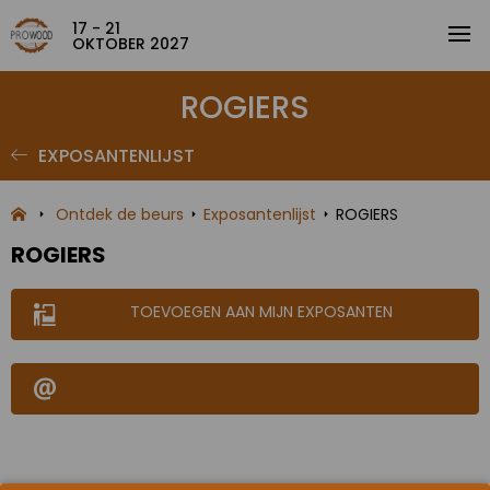
17 - 21
OKTOBER 2027
ROGIERS
EXPOSANTENLIJST
Ontdek de beurs
Exposantenlijst
ROGIERS
ROGIERS
TOEVOEGEN AAN MIJN EXPOSANTEN