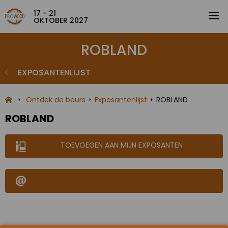
17 - 21
OKTOBER 2027
ROBLAND
EXPOSANTENLIJST
Ontdek de beurs
Exposantenlijst
ROBLAND
ROBLAND
TOEVOEGEN AAN MIJN EXPOSANTEN